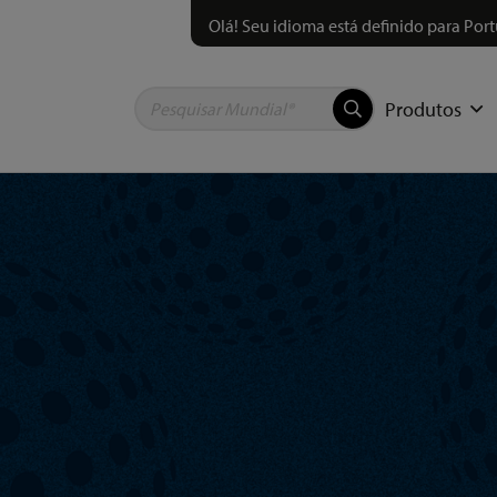
Olá! Seu idioma está definido para Port
Produtos