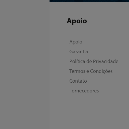
Apoio
Apoio
Garantia
Política de Privacidade
Termos e Condições
Contato
Fornecedores