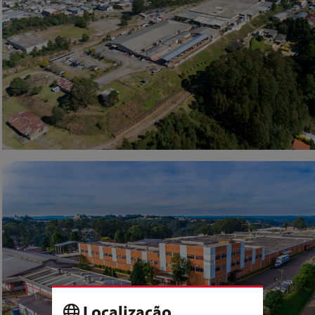
Localização