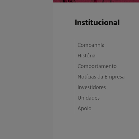
Institucional
Companhia
História
Comportamento
Notícias da Empresa
Investidores
Unidades
Apoio