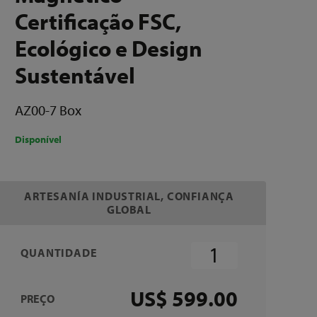
Certificação FSC,
Ecológico e Design
Sustentável
AZ00-7 Box
Disponível
ARTESANÍA INDUSTRIAL, CONFIANÇA
GLOBAL
QUANTIDADE
US$ 599.00
PREÇO