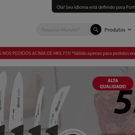
Olá! Seu idioma está definido para Port
Produtos
 NOS PEDIDOS ACIMA DE HK$ 775! *Válido apenas para pedidos 