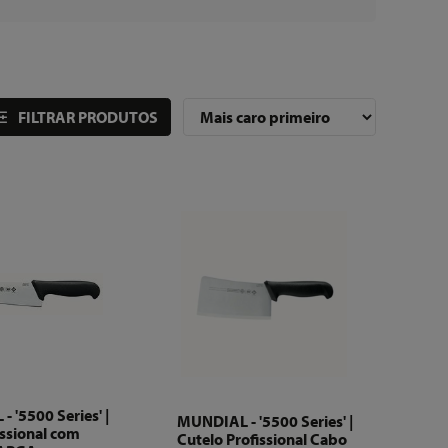
FILTRAR PRODUTOS
 '5500 Series' |
MUNDIAL - '5500 Series' |
issional com
Cutelo Profissional Cabo