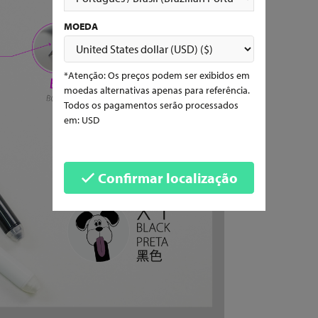
MOEDA
*Atenção: Os preços podem ser exibidos em
moedas alternativas apenas para referência.
Todos os pagamentos serão processados
em: USD
Confirmar localização